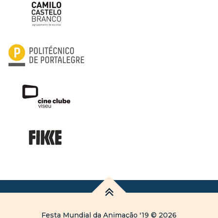
Festa Mundial da Animação '19 © 2026