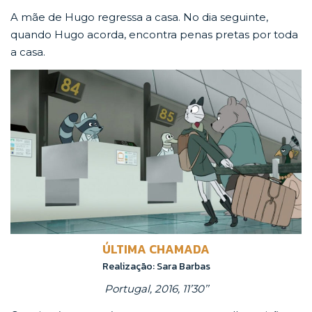
A mãe de Hugo regressa a casa. No dia seguinte,
quando Hugo acorda, encontra penas pretas por toda
a casa.
ÚLTIMA CHAMADA
Realização: Sara Barbas
Portugal, 2016, 11’30’’