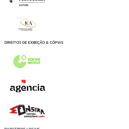
DIREITOS DE EXIBIÇÃO & CÓPIAS