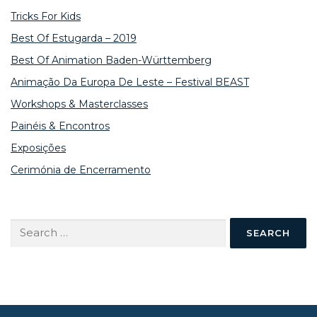
Tricks For Kids
Best Of Estugarda – 2019
Best Of Animation Baden-Württemberg
Animação Da Europa De Leste – Festival BEAST
Workshops & Masterclasses
Painéis & Encontros
Exposições
Cerimónia de Encerramento
Search
for: