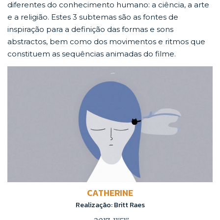
diferentes do conhecimento humano: a ciência, a arte
e a religião. Estes 3 subtemas são as fontes de
inspiração para a definição das formas e sons
abstractos, bem como dos movimentos e ritmos que
constituem as sequências animadas do filme.
CATHERINE
Realização: Britt Raes