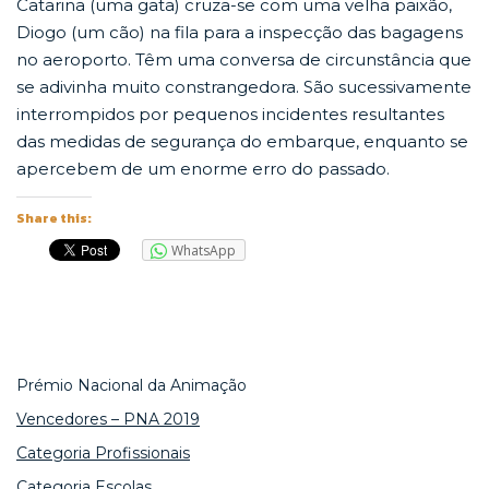
Catarina (uma gata) cruza-se com uma velha paixão,
Diogo (um cão) na fila para a inspecção das bagagens
no aeroporto. Têm uma conversa de circunstância que
se adivinha muito constrangedora. São sucessivamente
interrompidos por pequenos incidentes resultantes
das medidas de segurança do embarque, enquanto se
apercebem de um enorme erro do passado.
Share this:
WhatsApp
Prémio Nacional da Animação
Vencedores – PNA 2019
Categoria Profissionais
Categoria Escolas