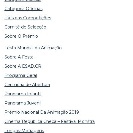
Categoria Oficinas
Júris das Competições
Comité de Selecção
Sobre O Prémio
Festa Mundial da Animação
Sobre A Festa
Sobre A ESAD.CR
Programa Geral
Cerimória de Abertura
Panorama Infantil
Panorama Juvenil
Prémio Nacional Da Animação 2019
Cinema República Checa – Festival Monstra
Longas-Metragens