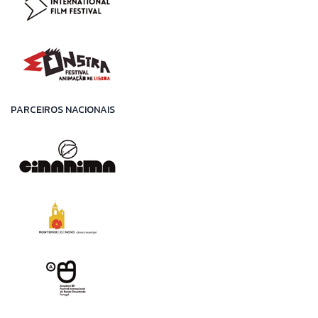
PARCEIROS NACIONAIS