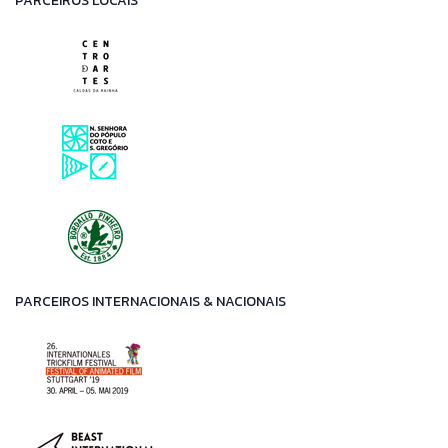
PARCEIROS LOCAIS
PARCEIROS INTERNACIONAIS & NACIONAIS