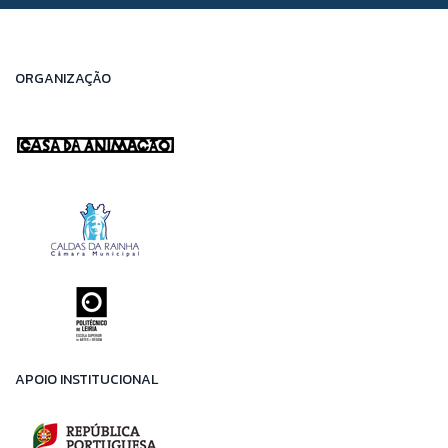
ORGANIZAÇÃO
APOIO INSTITUCIONAL